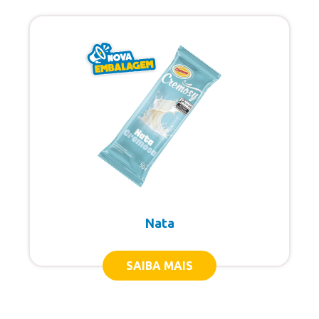
Nata
SAIBA MAIS