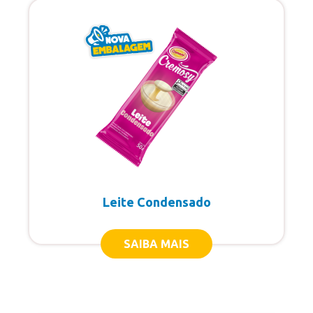
Leite Condensado
SAIBA MAIS