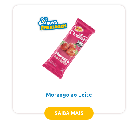
Morango ao Leite
SAIBA MAIS