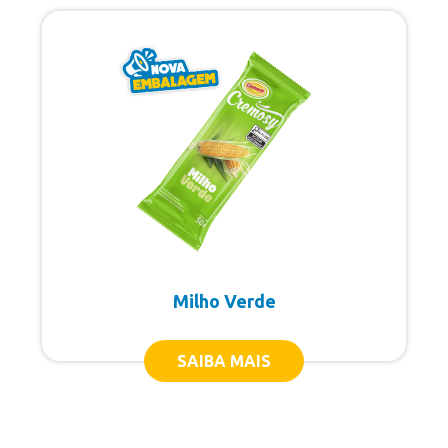
Milho Verde
SAIBA MAIS