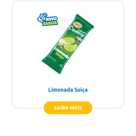
Limonada Suíça
SAIBA MAIS