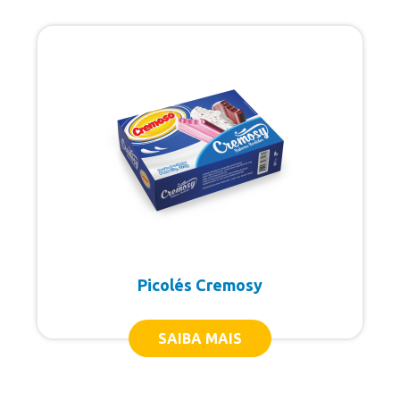
Picolés Cremosy
SAIBA MAIS